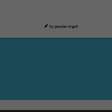
by
Jaroslav Orgoň