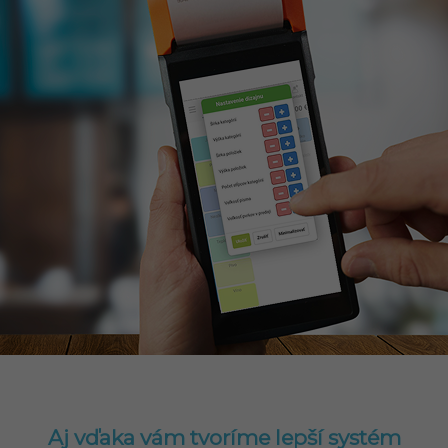
Aj vďaka vám tvoríme lepší systém