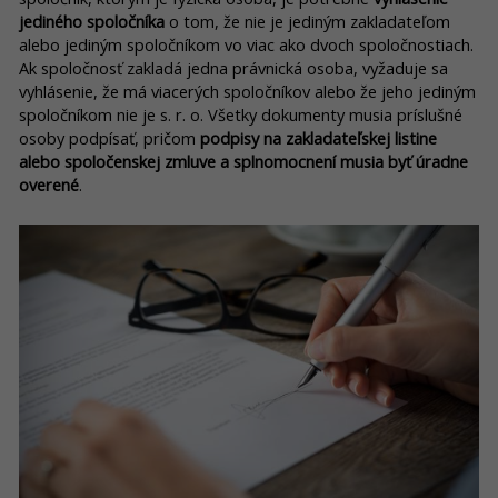
jediného spoločníka
o tom, že nie je jediným zakladateľom
alebo jediným spoločníkom vo viac ako dvoch spoločnostiach.
Ak spoločnosť zakladá jedna právnická osoba, vyžaduje sa
vyhlásenie, že má viacerých spoločníkov alebo že jeho jediným
spoločníkom nie je s. r. o. Všetky dokumenty musia príslušné
osoby podpísať, pričom
podpisy na zakladateľskej listine
alebo spoločenskej zmluve a splnomocnení musia byť úradne
overené
.