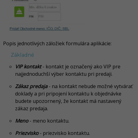
Popis jednotlivých záložiek formulára aplikácie:
Základné
VIP kontakt
- kontakt je označený ako VIP pre
najjednoduchší výber kontaktu pri predaji.
Zákaz predaja
- na kontakt nebude možné vytvárať
doklady a pri pripojení kontaktu k objednávke
budete upozornený, že kontakt má nastavený
zákaz predaja.
Meno
- meno kontaktu.
Priezvisko
- priezvisko kontaktu.