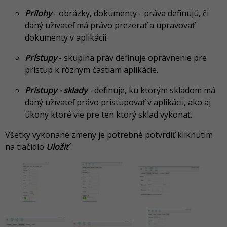
Prílohy
- obrázky, dokumenty - práva definujú, či
daný užívateľ má právo prezerať a upravovať
dokumenty v aplikácii.
Prístupy
- skupina práv definuje oprávnenie pre
prístup k rôznym častiam aplikácie.
Prístupy
- sklady
- definuje, ku ktorým skladom má
daný užívateľ právo pristupovať v aplikácii, ako aj
úkony ktoré vie pre ten ktorý sklad vykonať.
Všetky vykonané zmeny je potrebné potvrdiť kliknutím
na tlačidlo
Uložiť
.