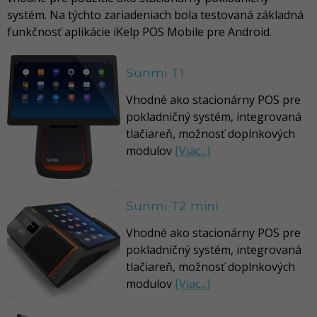
systém. Na týchto zariadeniach bola testovaná základná
funkčnosť aplikácie iKelp POS Mobile pre Android.
Sunmi T1
Vhodné ako stacionárny POS pre
pokladničný systém, integrovaná
tlačiareň, možnosť doplnkových
modulov
[Viac...]
Sunmi T2 mini
Vhodné ako stacionárny POS pre
pokladničný systém, integrovaná
tlačiareň, možnosť doplnkových
modulov
[Viac...]