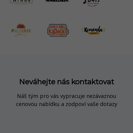
Neváhejte nás kontaktovat
Náš tým pro vás vypracuje nezávaznou
cenovou nabídku a zodpoví vaše dotazy