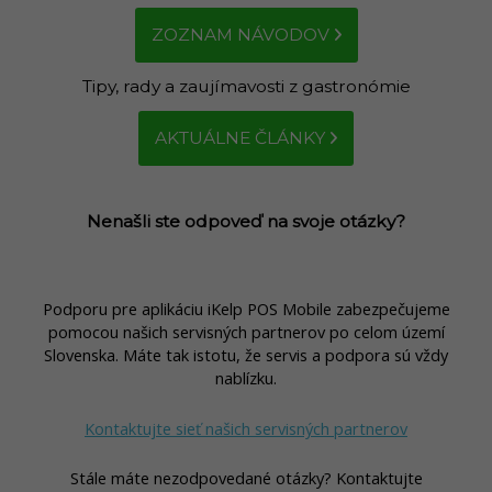
ZOZNAM NÁVODOV
Tipy, rady a zaujímavosti z gastronómie
AKTUÁLNE ČLÁNKY
Nenašli ste odpoveď na svoje otázky?
Podporu pre aplikáciu iKelp POS Mobile zabezpečujeme
pomocou našich servisných partnerov po celom území
Slovenska. Máte tak istotu, že servis a podpora sú vždy
nablízku.
Kontaktujte sieť našich servisných partnerov
Stále máte nezodpovedané otázky? Kontaktujte