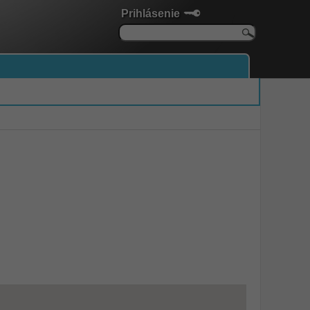
Prihlásenie