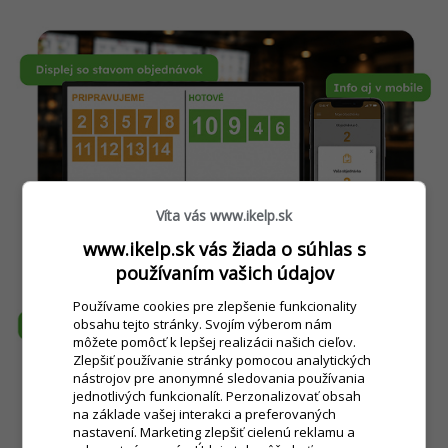
Víta vás www.ikelp.sk
www.ikelp.sk vás žiada o súhlas s
používaním vašich údajov
Používame cookies pre zlepšenie funkcionality
obsahu tejto stránky. Svojím výberom nám
môžete pomôcť k lepšej realizácii našich cieľov.
Zlepšiť používanie stránky pomocou analytických
nástrojov pre anonymné sledovania používania
jednotlivých funkcionalít. Perzonalizovať obsah
na základe vašej interakci a preferovaných
nastavení. Marketing zlepšiť cielenú reklamu a