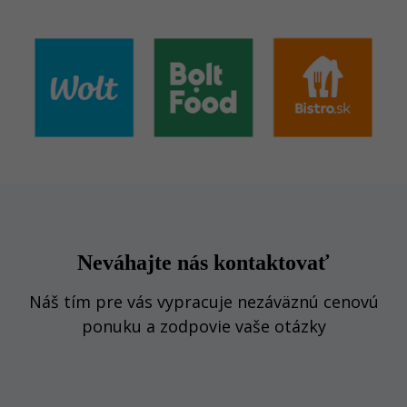
Neváhajte nás kontaktovať
Náš tím pre vás vypracuje nezáväznú cenovú
ponuku a zodpovie vaše otázky