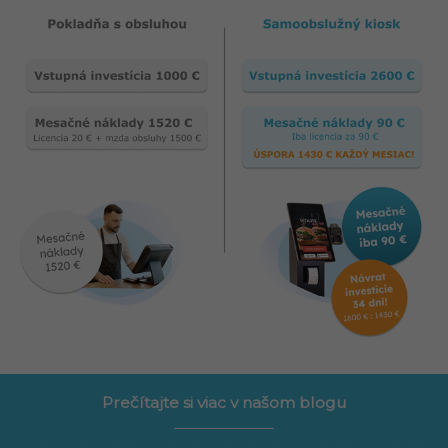
Prečítajte si viac v našom blogu