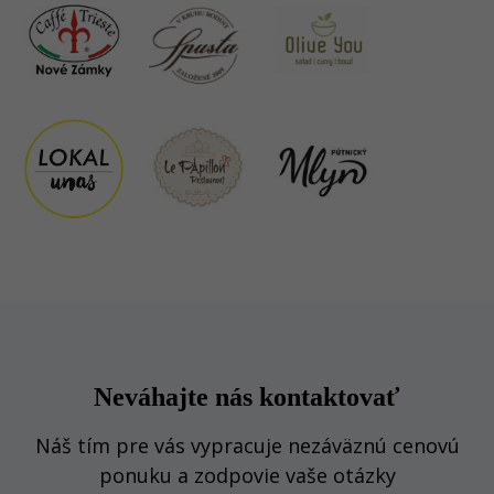
Neváhajte nás kontaktovať
Náš tím pre vás vypracuje nezáväznú cenovú
ponuku a zodpovie vaše otázky