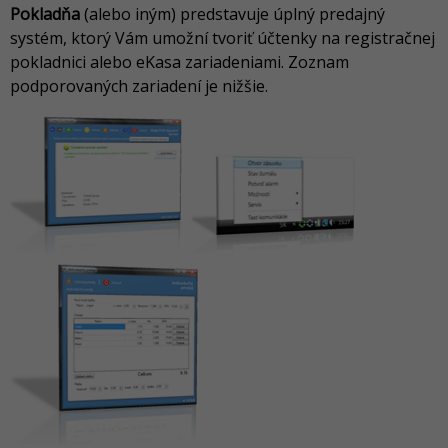
Pokladňa
(alebo iným) predstavuje úplný predajný
systém, ktorý Vám umožní tvoriť účtenky na registračnej
pokladnici alebo eKasa zariadeniami. Zoznam
podporovaných zariadení je nižšie.