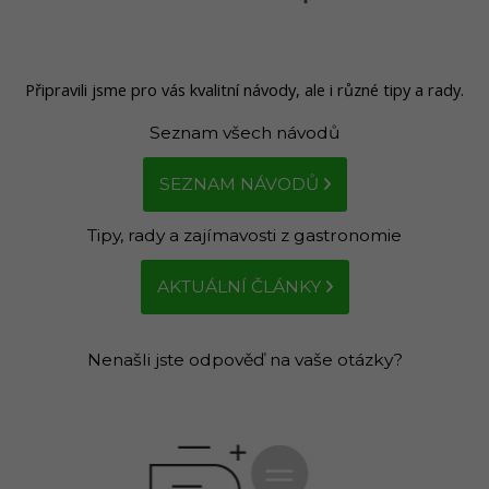
Připravili jsme pro vás kvalitní návody, ale i různé tipy a rady.
Seznam všech návodů
SEZNAM NÁVODŮ
Tipy, rady a zajímavosti z gastronomie
AKTUÁLNÍ ČLÁNKY
Nenašli jste odpověď na vaše otázky?