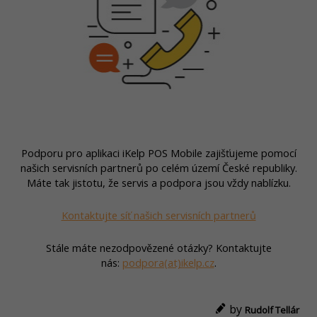
Podporu pro aplikaci iKelp POS Mobile zajišťujeme pomocí
našich servisních partnerů po celém území České republiky.
Máte tak jistotu, že servis a podpora jsou vždy nablízku.
Kontaktujte síť našich servisních partnerů
Stále máte nezodpovězené otázky? Kontaktujte
nás:
podpora(at)ikelp.cz
.
by
Rudolf Tellár