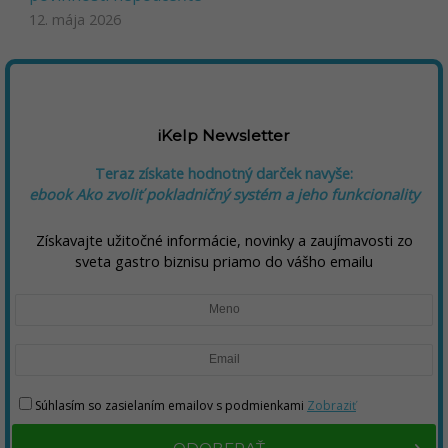
12. mája 2026
iKelp Newsletter
Teraz získate hodnotný darček navyše:
ebook Ako zvoliť pokladničný systém a jeho funkcionality
Získavajte užitočné informácie, novinky a zaujímavosti zo
sveta gastro biznisu priamo do vášho emailu
Súhlasím so zasielaním emailov s podmienkami
Zobraziť