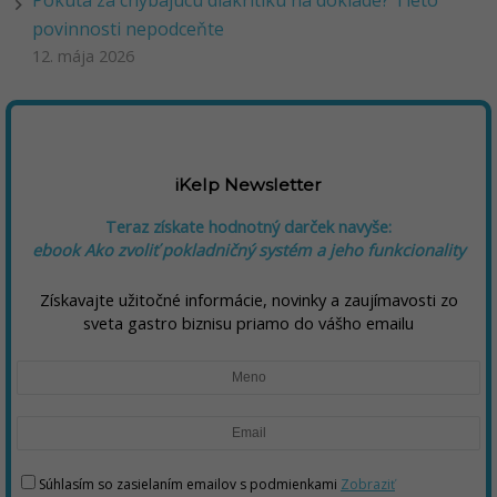
povinnosti nepodceňte
12. mája 2026
iKelp Newsletter
Teraz získate hodnotný darček navyše:
ebook Ako zvoliť pokladničný systém a jeho funkcionality
Získavajte užitočné informácie, novinky a zaujímavosti zo
sveta gastro biznisu priamo do vášho emailu
Súhlasím so zasielaním emailov s podmienkami
Zobraziť