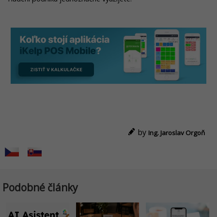
by
Ing. Jaroslav Orgoň
Podobné články