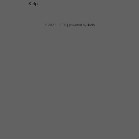
iKelp
© 2009 - 2026 | powered by
iKelp