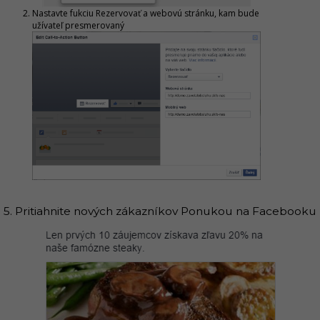
Nastavte fukciu Rezervovať a webovú stránku, kam bude
užívateľ presmerovaný
5. Pritiahnite nových zákazníkov Ponukou na Facebooku