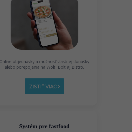
Online objednávky a možnosť vlastnej donášky
alebo porepojenia na Wolt, Bolt aj Bistro.
ZISTIŤ VIAC
Systém pre fastfood