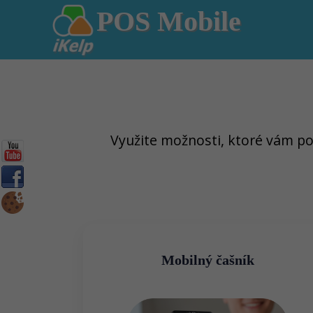
POS Mobile
Využite možnosti, ktoré vám pon
Mobilný čašník