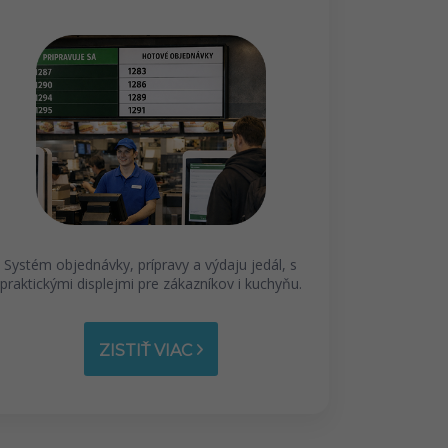
Systém objednávky, prípravy a výdaju jedál, s
praktickými displejmi pre zákazníkov i kuchyňu.
ZISTIŤ VIAC