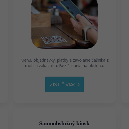
Menu, objednávky, platby a zavolanie čašníka z
mobilu zákazníka. Bez čakania na obsluhu.
ZISTIŤ VIAC
Samoobslužný kiosk