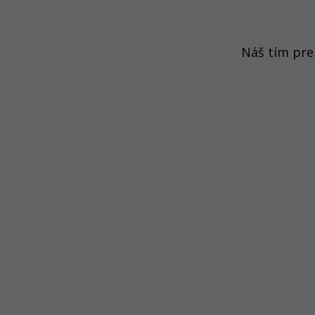
Náš tím pre