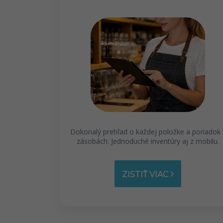
Dokonalý prehľad o každej položke a poriadok 
zásobách. Jednoduché inventúry aj z mobilu.
ZISTIŤ VIAC