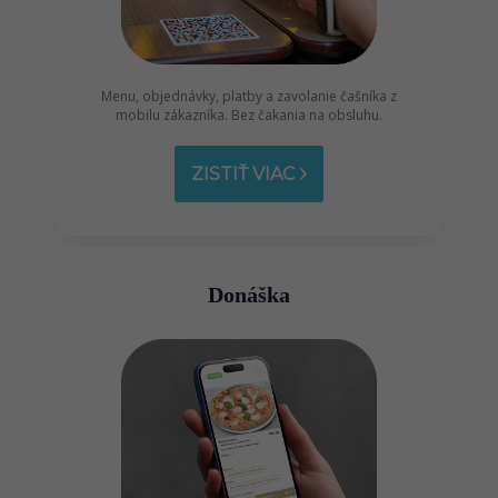
Menu, objednávky, platby a zavolanie čašníka z
mobilu zákazníka. Bez čakania na obsluhu.
ZISTIŤ VIAC
Donáška