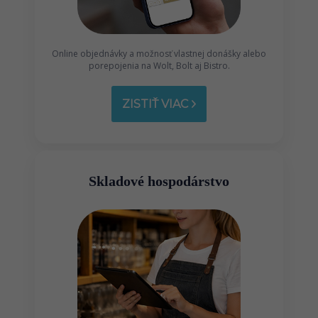
Online objednávky a možnosť vlastnej donášky alebo
porepojenia na Wolt, Bolt aj Bistro.
ZISTIŤ VIAC
Skladové hospodárstvo