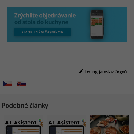
by
Ing. Jaroslav Orgoň
Podobné články