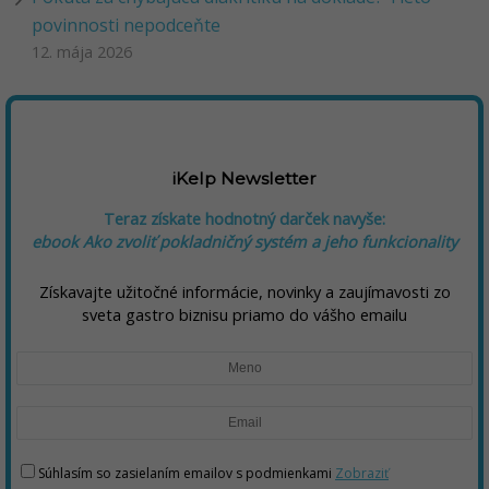
povinnosti nepodceňte
12. mája 2026
iKelp Newsletter
Teraz získate hodnotný darček navyše:
ebook Ako zvoliť pokladničný systém a jeho funkcionality
Získavajte užitočné informácie, novinky a zaujímavosti zo
sveta gastro biznisu priamo do vášho emailu
Súhlasím so zasielaním emailov s podmienkami
Zobraziť