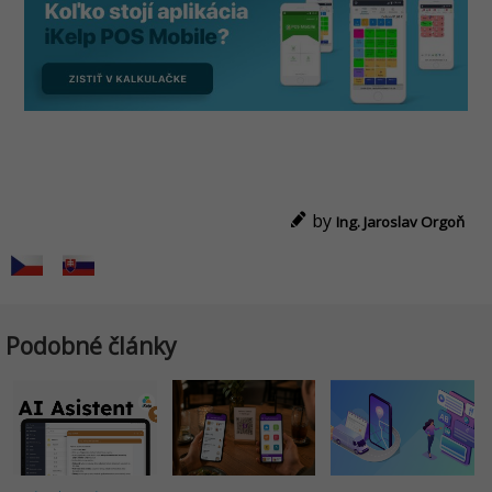
by
Ing. Jaroslav Orgoň
Podobné články