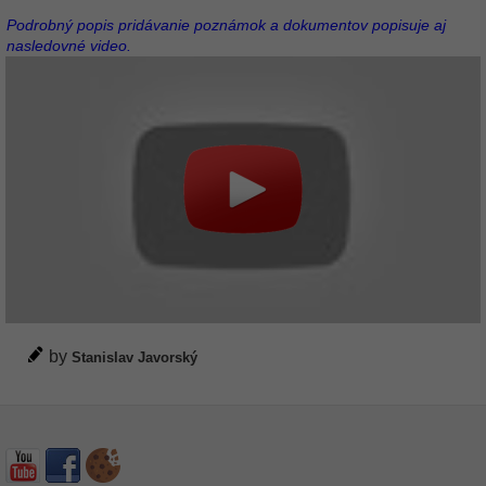
Podrobný popis pridávanie poznámok a dokumentov popisuje aj
nasledovné video.
by
Stanislav Javorský