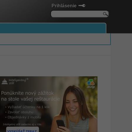
Prihlásenie