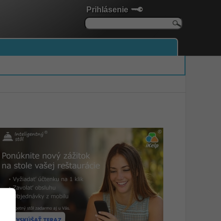
Prihlásenie