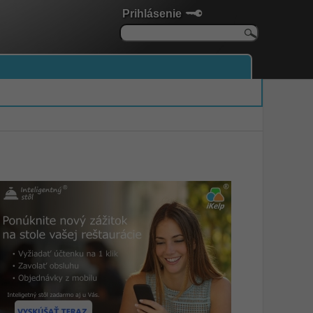
Prihlásenie