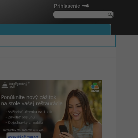
Prihlásenie