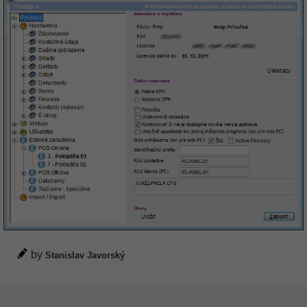
by
Stanislav Javorský