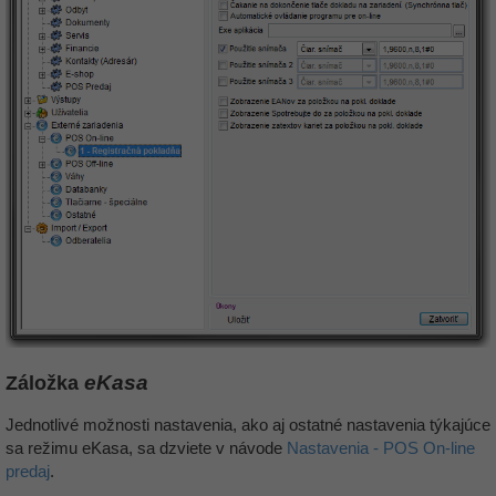
Záložka
eKasa
Jednotlivé možnosti nastavenia, ako aj ostatné nastavenia týkajúce
sa režimu eKasa, sa dzviete v návode
Nastavenia - POS On-line
predaj
.