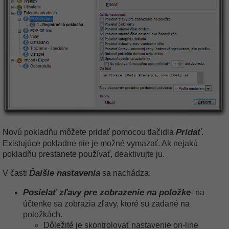
Pridať
Novú pokladňu môžete pridať pomocou tlačidla
.
Existujúce pokladne nie je možné vymazať. Ak nejakú
pokladňu prestanete používať, deaktivujte ju.
Ďalšie nastavenia
V časti
sa nachádza:
Posielať zľavy pre zobrazenie na položke
- na
účtenke sa zobrazia zľavy, ktoré su zadané na
položkách.
Dôležité je skontrolovať nastavenie on-line