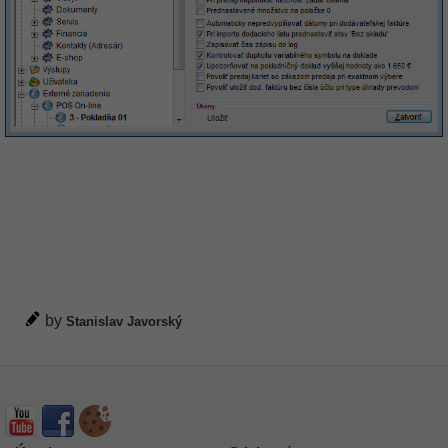
by
Stanislav Javorský