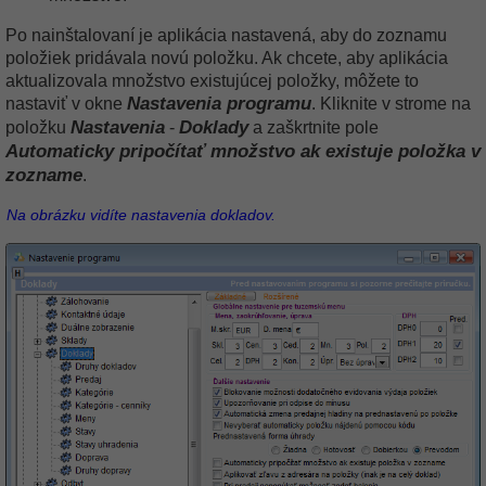
Po nainštalovaní je aplikácia nastavená, aby do zoznamu
položiek pridávala novú položku. Ak chcete, aby aplikácia
aktualizovala množstvo existujúcej položky, môžete to
Nastavenia programu
nastaviť v okne
. Kliknite v strome na
Nastavenia
Doklady
položku
-
a zaškrtnite pole
Automaticky pripočítať množstvo ak existuje položka v
zozname
.
Na obrázku vidíte nastavenia dokladov.