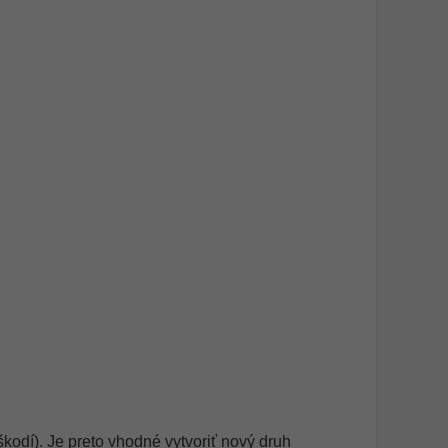
kodí). Je preto vhodné vytvoriť nový druh