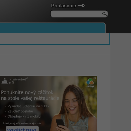
Prihlásenie