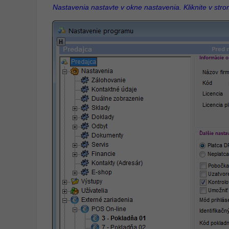
Nastavenia nastavte v okne nastavenia. Kliknite v st