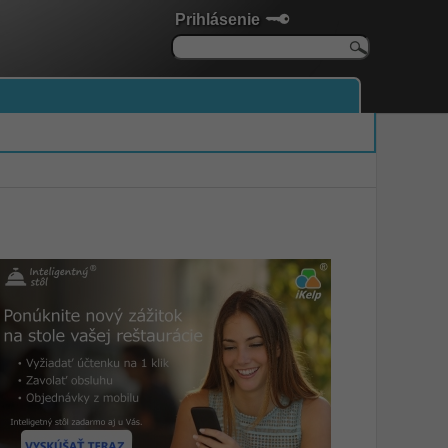
Prihlásenie