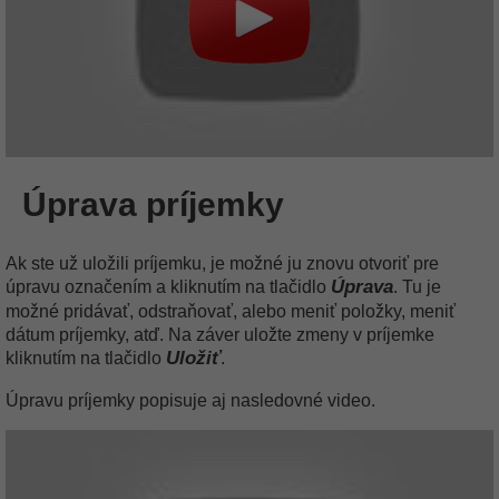
Úprava príjemky
Ak ste už uložili príjemku, je možné ju znovu otvoriť pre
Úprava
úpravu označením a kliknutím na tlačidlo
. Tu je
možné pridávať, odstraňovať, alebo meniť položky, meniť
dátum príjemky, atď. Na záver uložte zmeny v príjemke
Uložiť
kliknutím na tlačidlo
.
Úpravu príjemky popisuje aj nasledovné video.