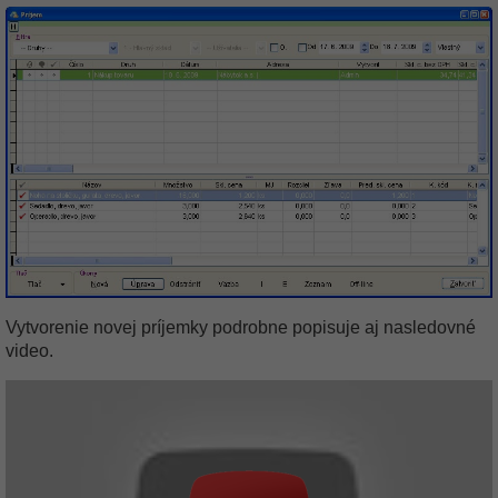
Vytvorenie novej príjemky podrobne popisuje aj nasledovné
video.