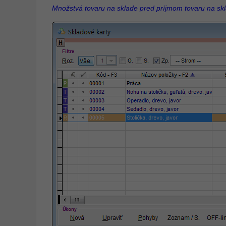
Množstvá tovaru na sklade pred príjmom tovaru na skla